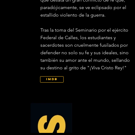
paradójicamente, se ve eclipsado por el
estallido violento de la guerra.
Tras la toma del Seminario por el ejército
Federal de Calles, los estudiantes y
sacerdotes son cruelmente fusilados por
defender no solo su fe y sus ideales, sino
también su amor ante el mundo, sellando
su destino al grito de "¡Viva Cristo Rey!"
IMDb