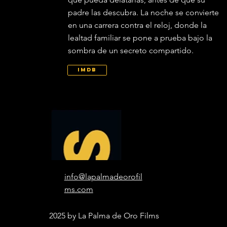
padre las descubra. La noche se convierte
en una carrera contra el reloj, donde la
lealtad familiar se pone a prueba bajo la
sombra de un secreto compartido.
IMDb
info@lapalmadeorofil
ms.com
2025 by La Palma de Oro Films